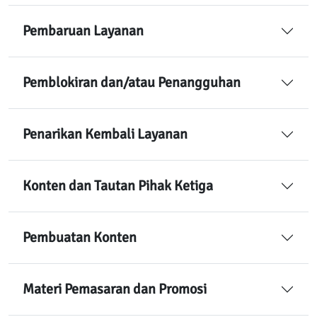
Pembaruan Layanan
Pemblokiran dan/atau Penangguhan
Penarikan Kembali Layanan
Konten dan Tautan Pihak Ketiga
Pembuatan Konten
Materi Pemasaran dan Promosi