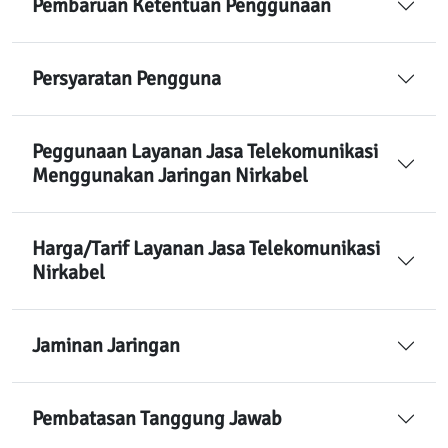
Pembaruan Ketentuan Penggunaan
Persyaratan Pengguna
Peggunaan Layanan Jasa Telekomunikasi
Menggunakan Jaringan Nirkabel
Harga/Tarif Layanan Jasa Telekomunikasi
Nirkabel
Jaminan Jaringan
Pembatasan Tanggung Jawab