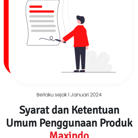
Berlaku sejak 1 Januari 2024
Syarat dan Ketentuan
Umum Penggunaan Produk
Maxindo