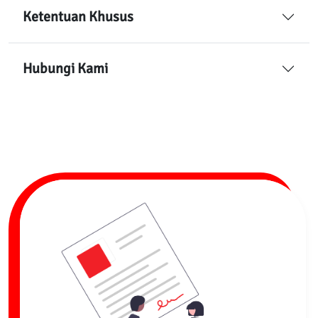
Ketentuan Khusus
Hubungi Kami