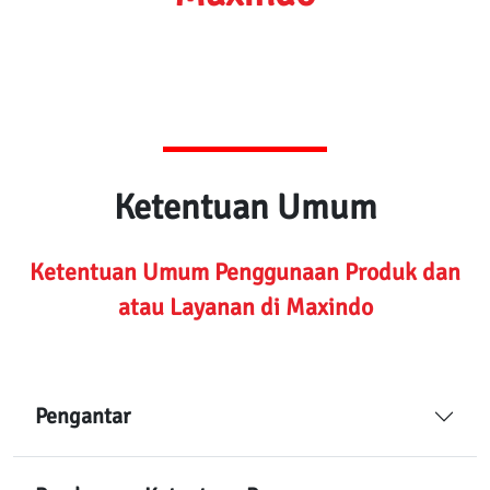
Ketentuan Umum
Ketentuan Umum Penggunaan Produk dan
atau Layanan di Maxindo
Pengantar