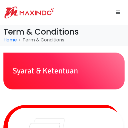
Term & Conditions
Home
Term & Conditions
Syarat & Ketentuan