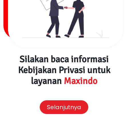
Silakan baca informasi
Kebijakan Privasi untuk
layanan
Maxindo
Selanjutnya