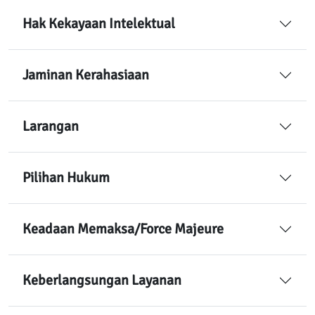
Hak Kekayaan Intelektual
Jaminan Kerahasiaan
Larangan
Pilihan Hukum
Keadaan Memaksa/Force Majeure
Keberlangsungan Layanan