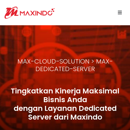
MAX-CLOUD-SOLUTION > MAX-
DEDICATED-SERVER
Tingkatkan Kinerja Maksimal
Bisnis Anda
dengan Layanan Dedicated
Server dari Maxindo