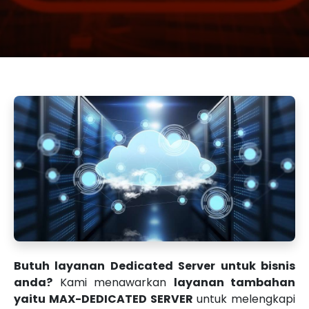
Butuh layanan Dedicated Server untuk bisnis
anda?
Kami menawarkan
layanan tambahan
yaitu MAX-DEDICATED SERVER
untuk melengkapi