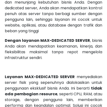
dan menunjang kebutuhan bisnis Anda. Dengan
dedicated server, Anda akan mendapatkan kontrol
penuh atas server tanpa berbagi sumber dengan
pengguna lain, sehingga layanan ini cocok untuk
website, aplikasi, atau database dengan trafik dan
beban yang tinggi
Dengan layanan MAX-DEDICATED SERVER
, bisnis
Anda akan mendapatkan keamanan, kinerja, dan
fleksibilitas maksimal tanpa repot mengelola
infrastruktur sendiri.
Layanan MAX-DEDICATED SERVER
menyediakan
server fisik yang sepenuhnya dialokasikan untuk
penggunaan eksklusif bisnis Anda. Ini berarti
tidak
ada pembagian resource
, seperti CPU, RAM, atau
storage, dengan pengguna lain, memberikan
performa dan keandalan optimal. Solusi ini cocok