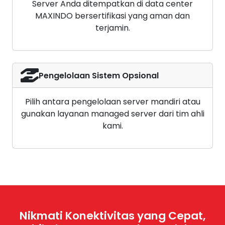
Server Anda ditempatkan di data center
MAXINDO bersertifikasi yang aman dan
terjamin.
Pengelolaan Sistem Opsional
Pilih antara pengelolaan server mandiri atau
gunakan layanan managed server dari tim ahli
kami.
Nikmati Konektivitas yang Cepat,