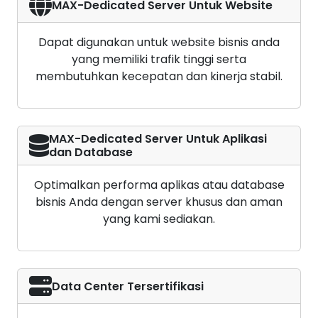
MAX-Dedicated Server Untuk Website
Dapat digunakan untuk website bisnis anda
yang memiliki trafik tinggi serta
membutuhkan kecepatan dan kinerja stabil.
MAX-Dedicated Server Untuk Aplikasi
dan Database
Optimalkan performa aplikas atau database
bisnis Anda dengan server khusus dan aman
yang kami sediakan.
Data Center Tersertifikasi