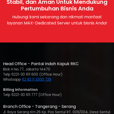
Stabil, dan Aman Untuk Mendukung
Pertumbuhan Bisnis Anda
Hubungi kami sekarang dan nikmati manfaat
layanan MAX-Dedicated Server untuk bisnis Anda!
Head Office - Pantai Indah Kapuk RKC
Blok H No.77, Jakarta 14470
Telp 6221-30 611 600 (Office Hour)
Whatsapp
62 82 11 3300 729
Billing Information
Telp 6221-30 611 777 (Office Hour)
Branch Office - Tangerang - Serang
Jl. Raya Serang Km.26 Kp. Pos Sentul RT. 009/004, Desa Sentul