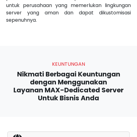
untuk perusahaan yang memerlukan lingkungan
server yang aman dan dapat dikustomisasi
sepenuhnya.
KEUNTUNGAN
Nikmati Berbagai Keuntungan
dengan Menggunakan
Layanan MAX-Dedicated Server
Untuk Bisnis Anda